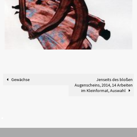
Gewächse
Jenseits des bloßen
Augenscheins, 2014, 14 Arbeiten
im Kleinformat, Auswahl