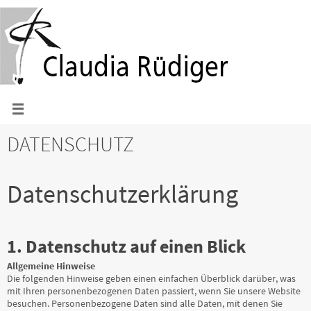
Zum
Inhalt
springen
DATENSCHUTZ
Datenschutzerklärung
1. Datenschutz auf einen Blick
Allgemeine Hinweise
Die folgenden Hinweise geben einen einfachen Überblick darüber, was
mit Ihren personenbezogenen Daten passiert, wenn Sie unsere Website
besuchen. Personenbezogene Daten sind alle Daten, mit denen Sie