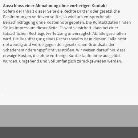
Ausschluss einer Abmahnung ohne vorherigen Kontakt
Sofern der Inhalt dieser Seite die Rechte Dritter oder gesetzliche
Bestimmungen verletzen sollte, so wird um entsprechende
Benachrichtigung ohne Kostennote gebeten. Die Kontaktdaten finden
Sie im Impressum dieser Seite. Es wird versichert, dass bei einer
tatsächlichen Rechtsgutverletzung unverzüglich Abhilfe geschaffen
wird. Die Beauftragung eines Rechtsanwalts ist in diesem Falle nicht
notwendig und würde gegen den gesetzlichen Grundsatz der
Schadensminderungspflicht verstoßen. Wir weisen darauf hin, dass
etwaige Kosten, die ohne vorherige Kontaktaufnahme ausgelöst
wurden, umgehend und vollumfänglich zurückgewiesen werden.